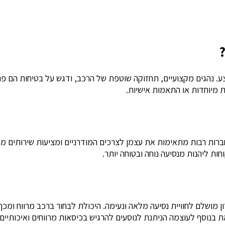
?
ע. נהגים מקצועיים, תחזוקה שוטפת של הרכב, ודגש על בטיחות הם פ
ת מיוחדות או התאמות אישיות.
ברות רבות מתאימות את עצמן לצרכים המודרניים ומציעות שירותים מ
ות ליהנות מנסיעה נוחה ובטוחה יותר.
ושלם לחוויית נסיעה מלאה ונעימה. היכולת לבחור ברכב מרווח ומכך לי
ת בנוסף לעוצמה הניתנת לנוסעים להרגיש בכיסאות מרווחים ואיכותיים