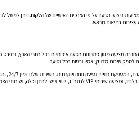
יעות ביצועי נסיעה על פי הצרכים האישיים של הלקוח. ניתן למשל לבח
 עצירות בתיאום מראש.
יותר. החברה מציעה מגוון פתרונות הסעה איכותיים בכל רחבי הארץ, ובפרט ב
ם לספק שירות מדויק, אמין ובטוח בכל נסיעה.
מפוארת, המספק
תן וכלה, ושירותי הצמדה לאנשי עסקים.