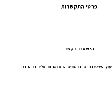
פרטי התקשרות
הישארו בקשר
יעוץ השאירו פרטים בטופס הבא ואחזור אליכם בהקדם: