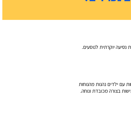
 נסיעה יוקרתית לנוסעים.
ת עם ילדים נהנות מהנוחות