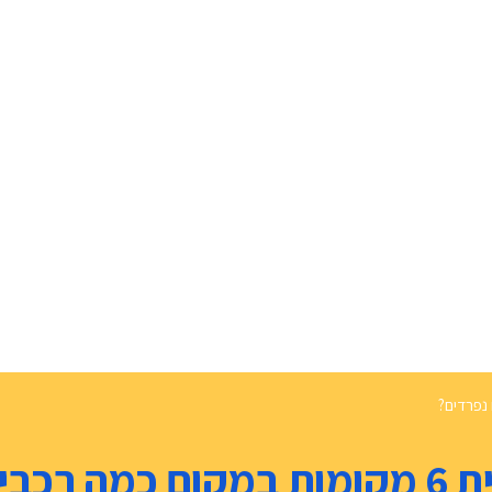
פרדים?