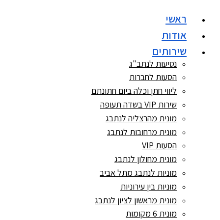
דלג
ראשי
לתוכן
אודות
שירותים
נסיעות לנתב"ג
הסעות לחברות
ליווי חתן וכלה ביום חתונתם
שירות VIP בשדה תעופה
מונית מהרצליה לנתבג
מונית מרחובות לנתבג
הסעות VIP
מונית מחולון לנתבג
מוניות לנתבג מתל אביב
מוניות בין עירוניות
מונית מראשון לציון לנתבג
מונית 6 מקומות