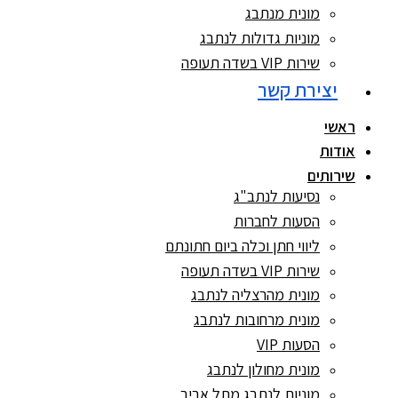
מונית מנתבג
מוניות גדולות לנתבג
שירות VIP בשדה תעופה
יצירת קשר
ראשי
אודות
שירותים
נסיעות לנתב"ג
הסעות לחברות
ליווי חתן וכלה ביום חתונתם
שירות VIP בשדה תעופה
מונית מהרצליה לנתבג
מונית מרחובות לנתבג
הסעות VIP
מונית מחולון לנתבג
מוניות לנתבג מתל אביב