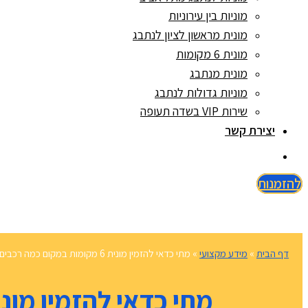
מוניות בין עירוניות
מונית מראשון לציון לנתבג
מונית 6 מקומות
מונית מנתבג
מוניות גדולות לנתבג
שירות VIP בשדה תעופה
יצירת קשר
להזמנות
דף הבית
»
מידע מקצועי
»
מתי כדאי להזמין מונית 6 מקומות במקום כמה רכבים נפרדים?
מתי כדאי להזמין מונית 6 מקומות במקום כמה רכבים נ