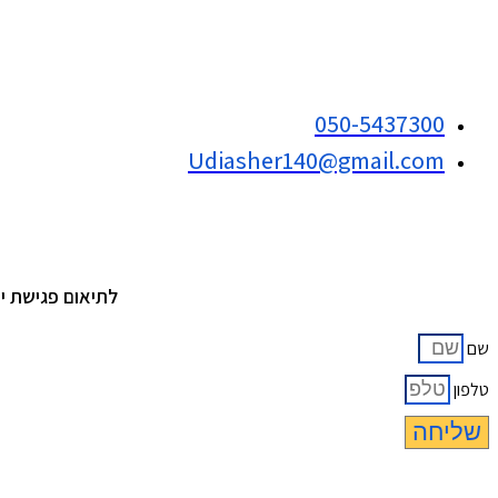
050-5437300
Udiasher140@gmail.com
לתיאום פגישת י
שם
טלפון
שליחה