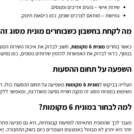
שירות אישי – נהגים אדיבים ומנוסים.
גמישות – מותאם לצרכים שונים, כמו כיסאות תינוק.
מה לקחת בחשבון כשבוחרים מונית מסוג זה
כאשר בוחרים
מונית 6 מקומות
, חשוב לבדוק את איכות השירות המוצ
בנוסף, כדאי לבדוק את האפשרות להזמין שירותים נוספים, כמו נסיעו
השפעה על תחום ההסעות
העלייה בביקוש ל
מונית 6 מקומות
משפיעה על תחום ההסעות כולו. ח
השימוש במוניות מסוג זה מקנה חוויית נסיעה משודרגת, ומאפשר ללקוח
למה לבחור במונית 6 מקומות?
מעבר לכך שהמונית מתאימה לנסיעות קבוצתיות, היא גם מציעה פתרון מ
יותר היא יתרון לא מבוטל באמצעים העומדים כיום בשוק התחבורה. זא