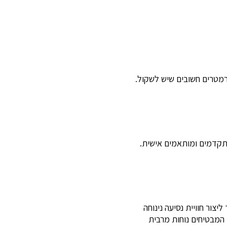
רמטרים חשובים שיש לשקול.
תקדמים ומותאמים אישית.
צור חוויית נסיעה נינוחה
 המבטיחים נוחות מרבית